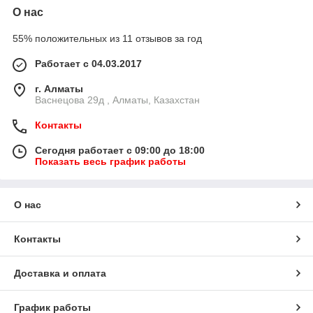
О нас
55% положительных из 11 отзывов за год
Работает с 04.03.2017
г. Алматы
Васнецова 29д , Алматы, Казахстан
Контакты
Сегодня работает с 09:00 до 18:00
Показать весь график работы
О нас
Контакты
Доставка и оплата
График работы