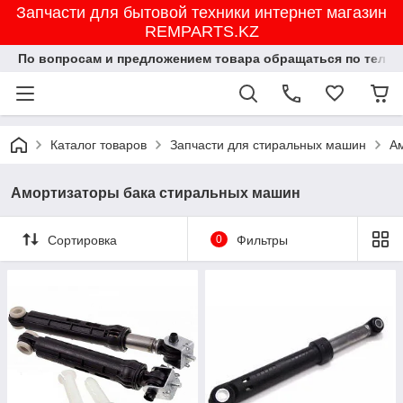
Запчасти для бытовой техники интернет магазин
REMPARTS.KZ
По вопросам и предложением товара обращаться по тел.8702
Каталог товаров
Запчасти для стиральных машин
А
Амортизаторы бака стиральных машин
Сортировка
0
Фильтры