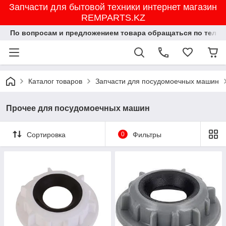
Запчасти для бытовой техники интернет магазин
REMPARTS.KZ
По вопросам и предложением товара обращаться по тел.8702
Каталог товаров
Запчасти для посудомоечных машин
Прочее для посудомоечных машин
Сортировка
0
Фильтры