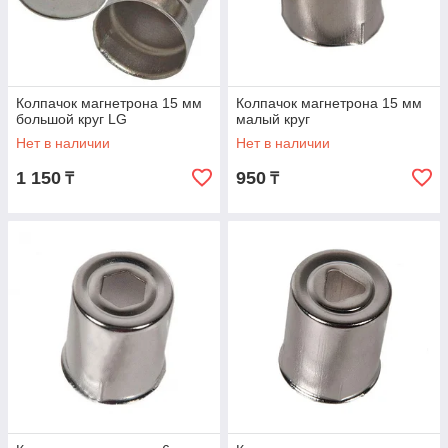
Колпачок магнетрона 15 мм
Колпачок магнетрона 15 мм
большой круг LG
малый круг
Нет в наличии
Нет в наличии
1 150
950
₸
₸