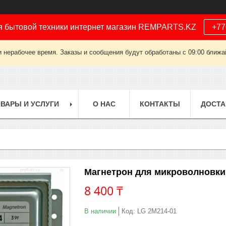
я бытовой техники интернет магазин REMPARTS.KZ
+77
 нерабочее время. Заказы и сообщения будут обработаны с 09:00 ближай
ВАРЫ И УСЛУГИ
О НАС
КОНТАКТЫ
ДОСТА
Магнетрон для микроволновки
8 400 ₸
В наличии
Код:
LG 2М214-01