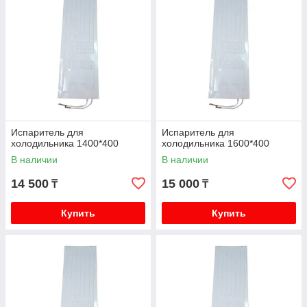
Испаритель для
Испаритель для
холодильника 1400*400
холодильника 1600*400
В наличии
В наличии
14 500
15 000
₸
₸
Купить
Купить