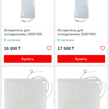
Испаритель для
Испаритель для
холодильника 1800*400
холодильника 2000*400
В наличии
В наличии
16 000
17 500
₸
₸
Купить
Купить