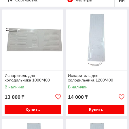
Испаритель для
Испаритель для
холодильника 1000*400
холодильника 1200*400
В наличии
В наличии
13 000
14 000
₸
₸
Купить
Купить