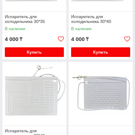
Испаритель для
Испаритель для
холодильника 30*35
холодильника 30*40
В наличии
В наличии
4 000
4 000
₸
₸
Купить
Купить
Испаритель для