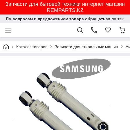
Запчасти для бытовой техники интернет магазин
REMPARTS.KZ
По вопросам и предложением товара обращаться по тел.8702
Каталог товаров
Запчасти для стиральных машин
А