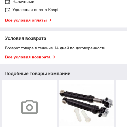
Наличными
Удаленная оплата Kaspi
Все условия оплаты
Условия возврата
Возврат товара в течение 14 дней по договоренности
Все условия возврата
Подобные товары компании