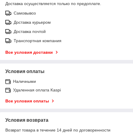
Доставка осуществляется только по предоплате.
Самовывоз
Доставка курьером
Доставка почтой
Транспортная компания
Все условия доставки
Условия оплаты
Наличными
Удаленная оплата Kaspi
Все условия оплаты
Условия возврата
Возврат товара в течение 14 дней по договоренности