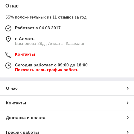
О нас
55% положительных из 11 отзывов за год
Работает с 04.03.2017
г. Алматы
Васнецова 29д , Алматы, Казахстан
Контакты
Сегодня работает с 09:00 до 18:00
Показать весь график работы
О нас
Контакты
Доставка и оплата
График работы