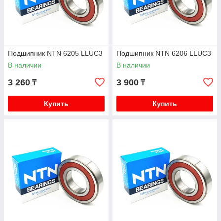
Подшипник NTN 6205 LLUC3
Подшипник NTN 6206 LLUC3
В наличии
В наличии
3 260
3 900
₸
₸
Купить
Купить