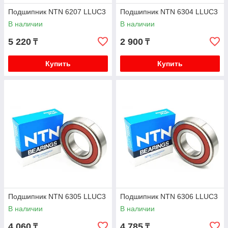
Подшипник NTN 6207 LLUC3
Подшипник NTN 6304 LLUC3
В наличии
В наличии
5 220
2 900
₸
₸
Купить
Купить
Подшипник NTN 6305 LLUC3
Подшипник NTN 6306 LLUC3
В наличии
В наличии
4 060
4 785
₸
₸