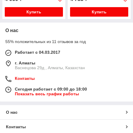
Купить
Купить
О нас
55% положительных из 11 отзывов за год
Работает с 04.03.2017
г. Алматы
Васнецова 29д , Алматы, Казахстан
Контакты
Сегодня работает с 09:00 до 18:00
Показать весь график работы
О нас
Контакты