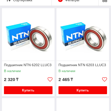
Подшипник NTN 6202 LLUC3
Подшипник NTN 6203 LLUC3
В наличии
В наличии
2 320
2 465
₸
₸
Купить
Купить