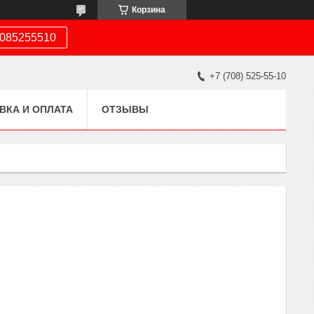
Корзина
085255510
+7 (708) 525-55-10
ВКА И ОПЛАТА
ОТЗЫВЫ