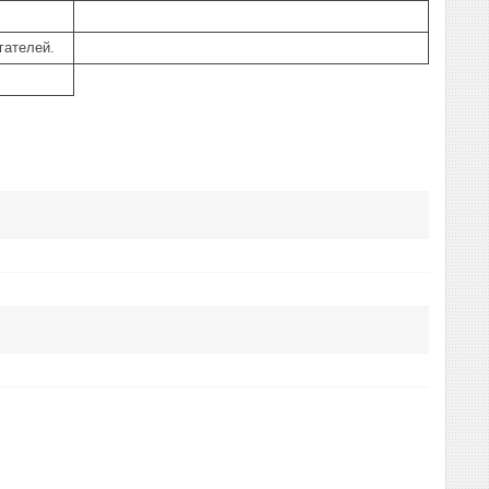
гателей.