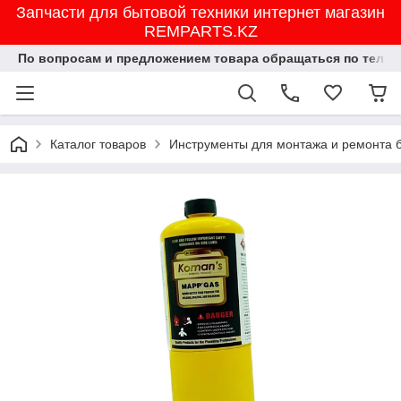
Запчасти для бытовой техники интернет магазин
REMPARTS.KZ
По вопросам и предложением товара обращаться по тел.8702
Каталог товаров
Инструменты для монтажа и ремонта 