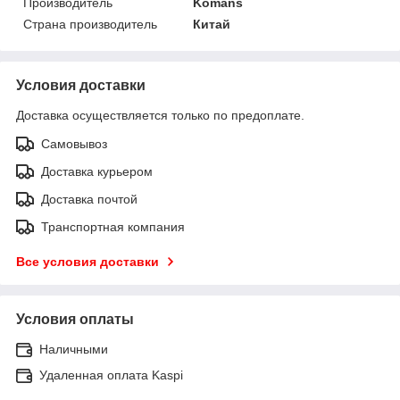
Производитель
Komans
Страна производитель
Китай
Условия доставки
Доставка осуществляется только по предоплате.
Самовывоз
Доставка курьером
Доставка почтой
Транспортная компания
Все условия доставки
Условия оплаты
Наличными
Удаленная оплата Kaspi