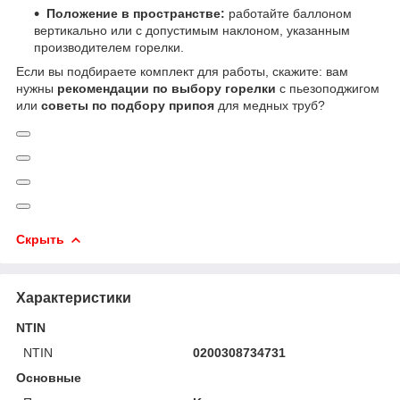
Положение в пространстве:
работайте баллоном
вертикально или с допустимым наклоном, указанным
производителем горелки.
Если вы подбираете комплект для работы, скажите: вам
нужны
рекомендации по выбору горелки
с пьезоподжигом
или
советы по подбору припоя
для медных труб?
Скрыть
Характеристики
NTIN
NTIN
0200308734731
Основные