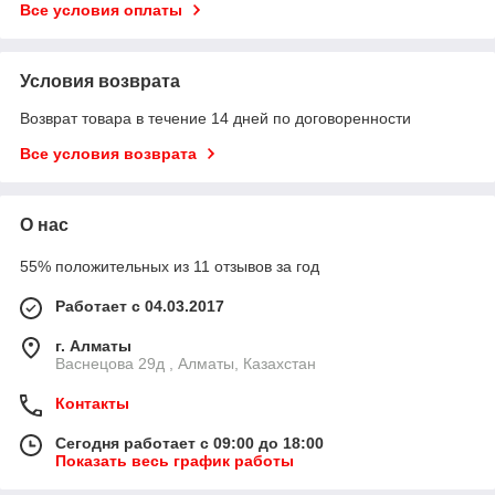
Все условия оплаты
Условия возврата
Возврат товара в течение 14 дней по договоренности
Все условия возврата
О нас
55% положительных из 11 отзывов за год
Работает с 04.03.2017
г. Алматы
Васнецова 29д , Алматы, Казахстан
Контакты
Сегодня работает с 09:00 до 18:00
Показать весь график работы