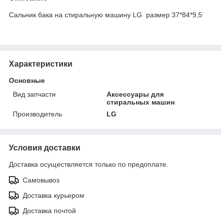
Сальник бака на стиральную машину LG размер 37*84*9,5
Характеристики
Основные
Вид запчасти
Аксессуары для
стиральных машин
Производитель
LG
Условия доставки
Доставка осуществляется только по предоплате.
Самовывоз
Доставка курьером
Доставка почтой