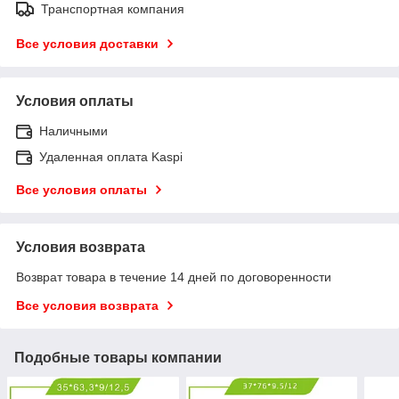
Транспортная компания
Все условия доставки
Условия оплаты
Наличными
Удаленная оплата Kaspi
Все условия оплаты
Условия возврата
Возврат товара в течение 14 дней по договоренности
Все условия возврата
Подобные товары компании