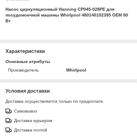
Насос циркуляционный Hanning CP045-028PE для
посудомоечной машины Whirlpool 480140102395 OEM 80
Вт
Характеристики
Основные атрибуты
Производитель
Whirlpool
Условия доставки
Доставка осуществляется только по предоплате.
Самовывоз
Доставка курьером
Доставка почтой