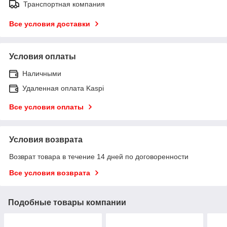
Транспортная компания
Все условия доставки
Условия оплаты
Наличными
Удаленная оплата Kaspi
Все условия оплаты
Условия возврата
Возврат товара в течение 14 дней по договоренности
Все условия возврата
Подобные товары компании