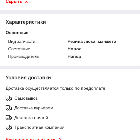
Скрыть
Характеристики
Основные
Вид запчасти
Резина люка, манжета
Состояние
Новое
Производитель
Hansa
Условия доставки
Доставка осуществляется только по предоплате.
Самовывоз
Доставка курьером
Доставка почтой
Транспортная компания
Все условия доставки