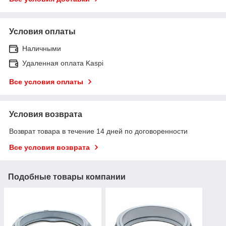
Условия оплаты
Наличными
Удаленная оплата Kaspi
Все условия оплаты
Условия возврата
Возврат товара в течение 14 дней по договоренности
Все условия возврата
Подобные товары компании