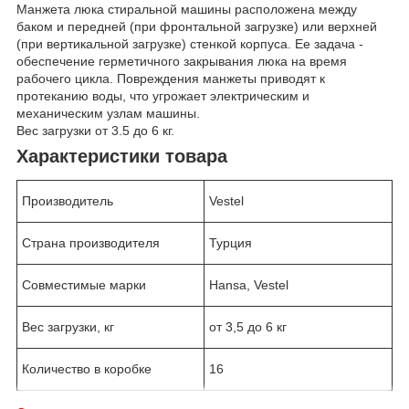
Манжета люка стиральной машины расположена между
баком и передней (при фронтальной загрузке) или верхней
(при вертикальной загрузке) стенкой корпуса. Ее задача -
обеспечение герметичного закрывания люка на время
рабочего цикла. Повреждения манжеты приводят к
протеканию воды, что угрожает электрическим и
механическим узлам машины.
Вес загрузки от 3.5 до 6 кг.
Характеристики товара
Производитель
Vestel
Страна производителя
Турция
Совместимые марки
Hansa, Vestel
Вес загрузки, кг
от 3,5 до 6 кг
Количество в коробке
16