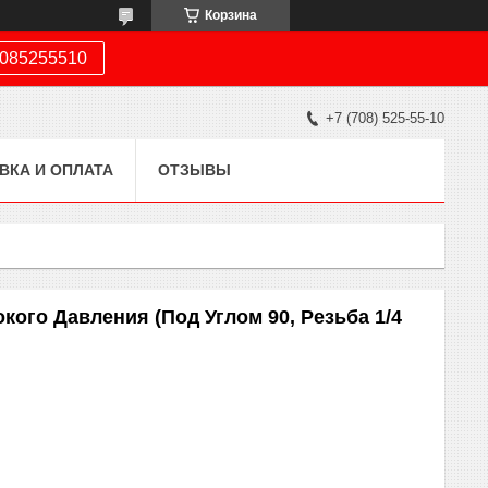
Корзина
085255510
+7 (708) 525-55-10
ВКА И ОПЛАТА
ОТЗЫВЫ
го Давления (Под Углом 90, Резьба 1/4