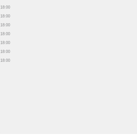
18:00
18:00
18:00
18:00
18:00
18:00
18:00