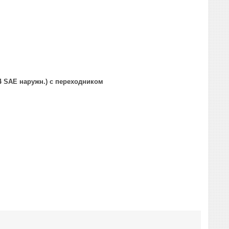
4 SAE наружн.) с переходником