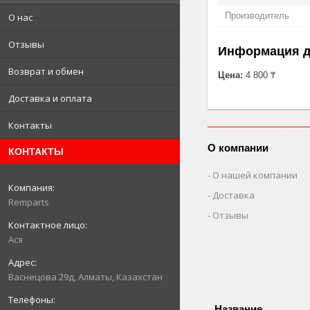
Производитель
О нас
Отзывы
Информация д
Возврат и обмен
Цена:
4 800 ₸
Доставка и оплата
Контакты
О компании
КОНТАКТЫ
О нашей компании
Доставка
Remparts
Отзывы
Ася
Васнецова 29д, Алматы, Казахстан