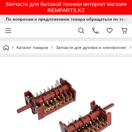
Запчасти для бытовой техники интернет магазин
REMPARTS.KZ
По вопросам и предложением товара обращаться по тел.8702
Каталог товаров
Запчасти для духовок и электроплит