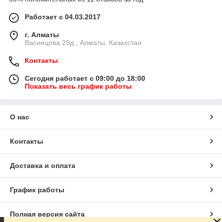
Работает с 04.03.2017
г. Алматы
Васнецова 29д , Алматы, Казахстан
Контакты
Сегодня работает с 09:00 до 18:00
Показать весь график работы
О нас
Контакты
Доставка и оплата
График работы
Полная версия сайта