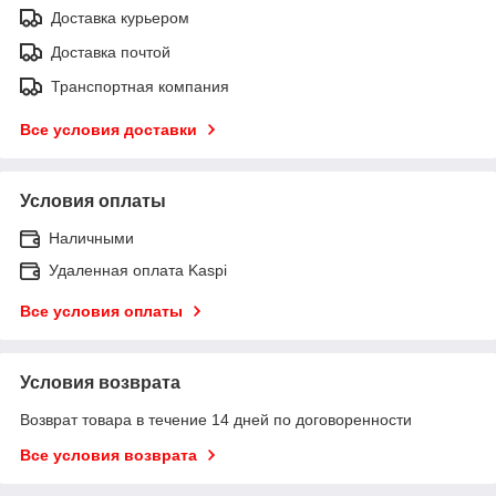
Доставка курьером
Доставка почтой
Транспортная компания
Все условия доставки
Условия оплаты
Наличными
Удаленная оплата Kaspi
Все условия оплаты
Условия возврата
Возврат товара в течение 14 дней по договоренности
Все условия возврата