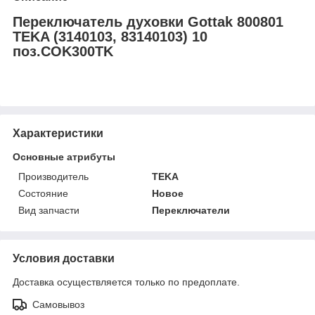
Переключатель духовки Gottak 800801
TEKA (3140103, 83140103) 10
поз.COK300TK
Характеристики
Основные атрибуты
Производитель
TEKA
Состояние
Новое
Вид запчасти
Переключатели
Условия доставки
Доставка осуществляется только по предоплате.
Самовывоз