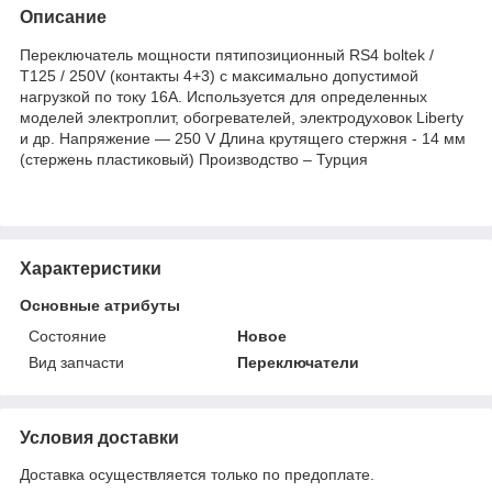
Описание
Переключатель мощности пятипозиционный RS4 boltek /
Т125 / 250V (контакты 4+3) с максимально допустимой
нагрузкой по току 16А. Используется для определенных
моделей электроплит, обогревателей, электродуховок Liberty
и др. Напряжение ― 250 V Длина крутящего стержня - 14 мм
(стержень пластиковый) Производство – Турция
Характеристики
Основные атрибуты
Состояние
Новое
Вид запчасти
Переключатели
Условия доставки
Доставка осуществляется только по предоплате.