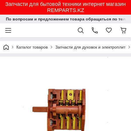
Запчасти для бытовой техники интернет магазин
REMPARTS.KZ
По вопросам и предложением товара обращаться по тел.8702
Каталог товаров
Запчасти для духовок и электроплит