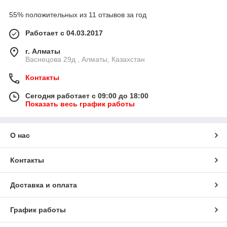
55% положительных из 11 отзывов за год
Работает с 04.03.2017
г. Алматы
Васнецова 29д , Алматы, Казахстан
Контакты
Сегодня работает с 09:00 до 18:00
Показать весь график работы
О нас
Контакты
Доставка и оплата
График работы