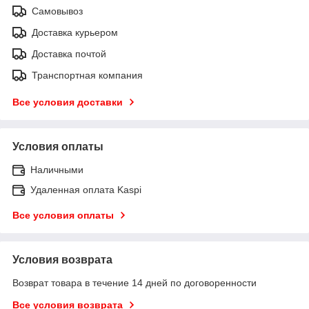
Самовывоз
Доставка курьером
Доставка почтой
Транспортная компания
Все условия доставки
Условия оплаты
Наличными
Удаленная оплата Kaspi
Все условия оплаты
Условия возврата
Возврат товара в течение 14 дней по договоренности
Все условия возврата