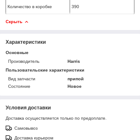
Количество в коробке
390
Скрыть
Характеристики
Основные
Производитель
Harris
Пользовательские характеристики
Вид запчасти
припой
Состояние
Новое
Условия доставки
Доставка осуществляется только по предоплате.
Самовывоз
Доставка курьером