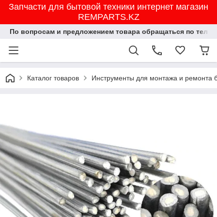
Запчасти для бытовой техники интернет магазин
REMPARTS.KZ
По вопросам и предложением товара обращаться по тел.8702
Каталог товаров
Инструменты для монтажа и ремонта 