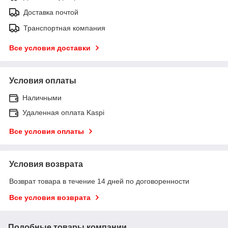
Доставка почтой
Транспортная компания
Все условия доставки
Условия оплаты
Наличными
Удаленная оплата Kaspi
Все условия оплаты
Условия возврата
Возврат товара в течение 14 дней по договоренности
Все условия возврата
Подобные товары компании