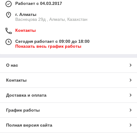
Работает с 04.03.2017
г. Алматы
Васнецова 29д , Алматы, Казахстан
Контакты
Сегодня работает с 09:00 до 18:00
Показать весь график работы
О нас
Контакты
Доставка и оплата
График работы
Полная версия сайта