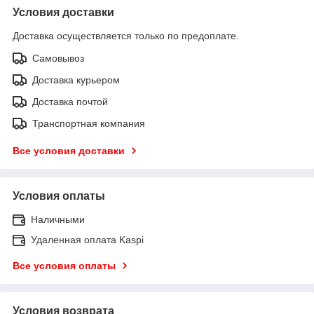
Условия доставки
Доставка осуществляется только по предоплате.
Самовывоз
Доставка курьером
Доставка почтой
Транспортная компания
Все условия доставки
Условия оплаты
Наличными
Удаленная оплата Kaspi
Все условия оплаты
Условия возврата