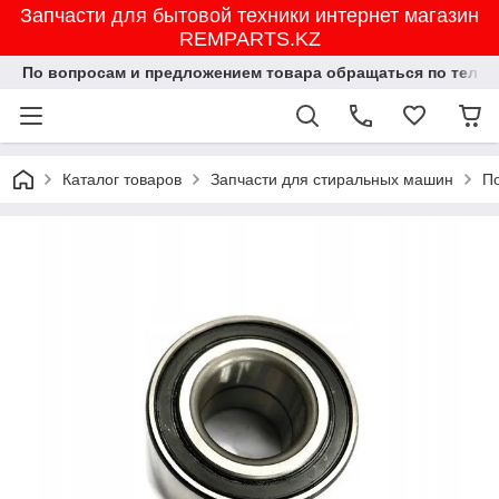
Запчасти для бытовой техники интернет магазин
REMPARTS.KZ
По вопросам и предложением товара обращаться по тел.8702
Каталог товаров
Запчасти для стиральных машин
П