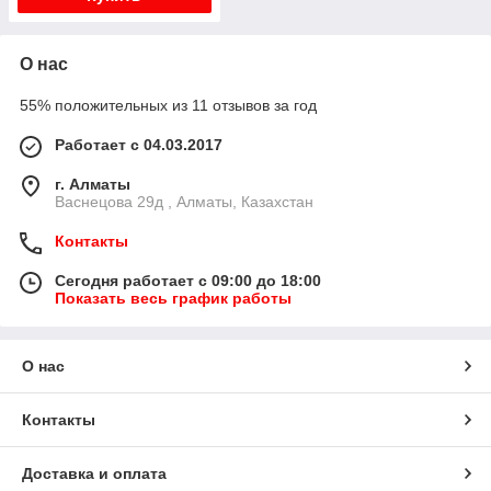
О нас
55% положительных из 11 отзывов за год
Работает с 04.03.2017
г. Алматы
Васнецова 29д , Алматы, Казахстан
Контакты
Сегодня работает с 09:00 до 18:00
Показать весь график работы
О нас
Контакты
Доставка и оплата