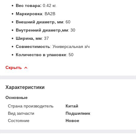
Вес товара:
0.42 кг.
Маркировка
: BA2B
Внешний диаметр, мм
: 60
Внутренний диаметр,мм
: 30
Ширина, мм
: 37
Совместимость
: Универсальная з/ч
Количество в упаковке
: 50
Скрыть
Характеристики
Основные
Страна производитель
Китай
Вид запчасти
Подшипник
Состояние
Новое