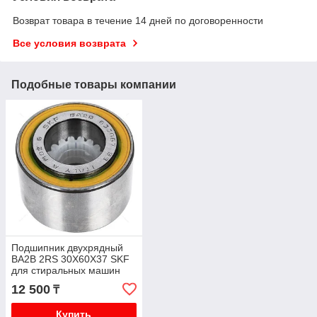
Возврат товара в течение 14 дней по договоренности
Все условия возврата
Подобные товары компании
Подшипник двухрядный
BA2B 2RS 30X60X37 SKF
для стиральных машин
12 500
₸
Купить