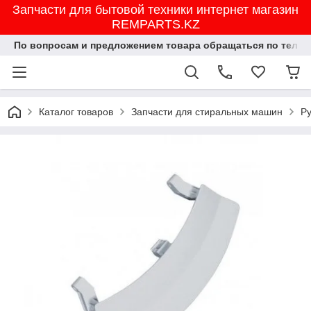
Запчасти для бытовой техники интернет магазин
REMPARTS.KZ
По вопросам и предложением товара обращаться по тел.8702
Каталог товаров
Запчасти для стиральных машин
Р