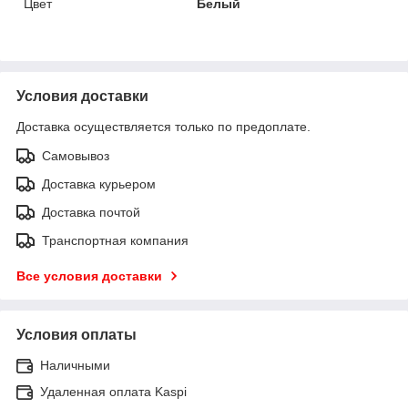
Цвет
Белый
Условия доставки
Доставка осуществляется только по предоплате.
Самовывоз
Доставка курьером
Доставка почтой
Транспортная компания
Все условия доставки
Условия оплаты
Наличными
Удаленная оплата Kaspi