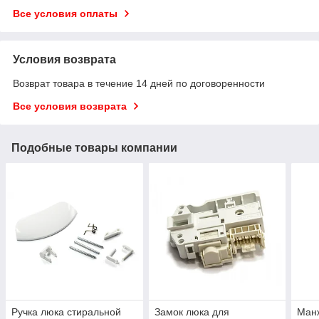
Все условия оплаты
Условия возврата
Возврат товара в течение 14 дней по договоренности
Все условия возврата
Подобные товары компании
Ручка люка стиральной
Замок люка для
Ман