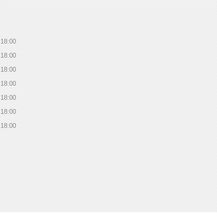
18:00
18:00
18:00
18:00
18:00
18:00
18:00