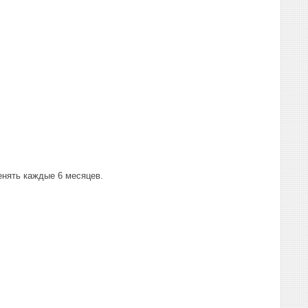
нять каждые 6 месяцев.