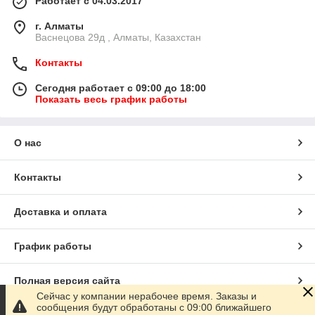
Работает с 04.03.2017
г. Алматы
Васнецова 29д , Алматы, Казахстан
Контакты
Сегодня работает с 09:00 до 18:00
Показать весь график работы
О нас
Контакты
Доставка и оплата
График работы
Полная версия сайта
Сейчас у компании нерабочее время. Заказы и
сообщения будут обработаны с 09:00 ближайшего