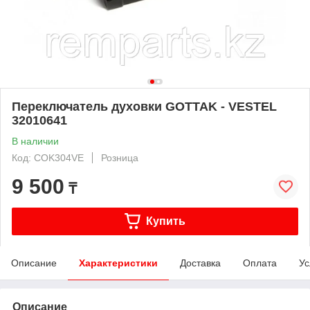
Переключатель духовки GOTTAK - VESTEL
32010641
В наличии
Код: COK304VE
Розница
9 500
₸
Купить
Описание
Характеристики
Доставка
Оплата
Ус
Описание