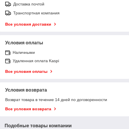
Доставка почтой
Транспортная компания
Все условия доставки
Условия оплаты
Наличными
Удаленная оплата Kaspi
Все условия оплаты
Условия возврата
Возврат товара в течение 14 дней по договоренности
Все условия возврата
Подобные товары компании