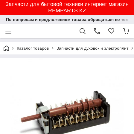
Запчасти для бытовой техники интернет магазин
REMPARTS.KZ
По вопросам и предложением товара обращаться по тел.8702
Каталог товаров
Запчасти для духовок и электроплит