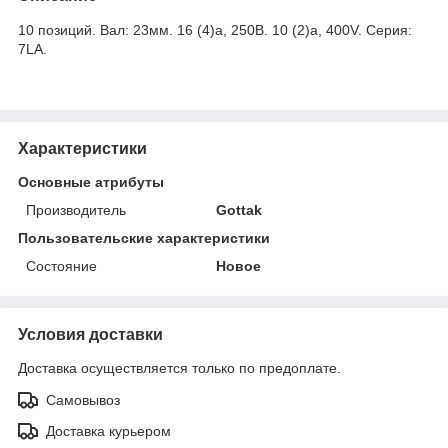
10 позиций. Вал: 23мм. 16 (4)a, 250В. 10 (2)a, 400V. Серия:
7LA.
Характеристики
Основные атрибуты
Производитель
Gottak
Пользовательские характеристики
Состояние
Новое
Условия доставки
Доставка осуществляется только по предоплате.
Самовывоз
Доставка курьером