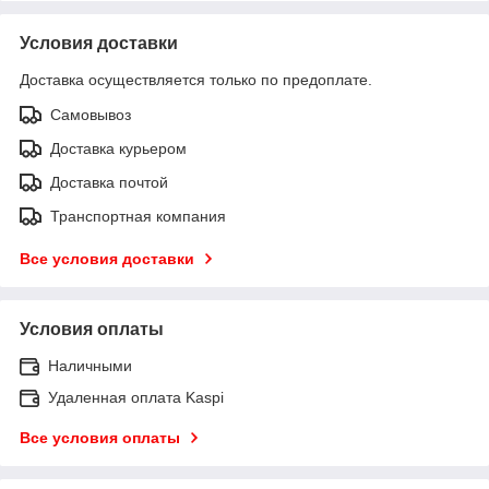
Условия доставки
Доставка осуществляется только по предоплате.
Самовывоз
Доставка курьером
Доставка почтой
Транспортная компания
Все условия доставки
Условия оплаты
Наличными
Удаленная оплата Kaspi
Все условия оплаты