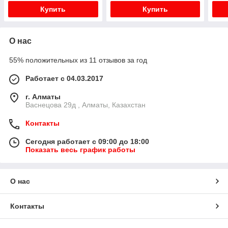
Купить
Купить
О нас
55% положительных из 11 отзывов за год
Работает с 04.03.2017
г. Алматы
Васнецова 29д , Алматы, Казахстан
Контакты
Сегодня работает с 09:00 до 18:00
Показать весь график работы
О нас
Контакты