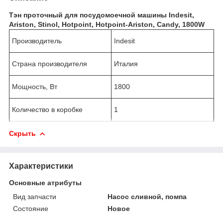
Тэн проточный для посудомоечной машины Indesit,
Ariston, Stinol, Hotpoint, Hotpoint-Ariston, Candy, 1800W
Производитель
Indesit
Страна производителя
Италия
Мощность, Вт
1800
Количество в коробке
1
Скрыть
Характеристики
Основные атрибуты
Вид запчасти
Насос сливной, помпа
Состояние
Новое