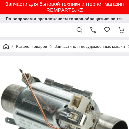
Запчасти для бытовой техники интернет магазин
REMPARTS.KZ
По вопросам и предложением товара обращаться по тел.8702
Каталог товаров
Запчасти для посудомоечных машин