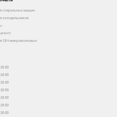
ля стиральных машин
ля холодильников
ты
агент)
ля СВЧ микроволновых
18:00
18:00
18:00
18:00
18:00
18:00
18:00