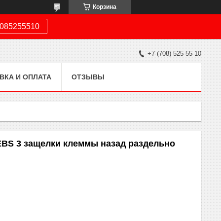
Корзина
085255510
+7 (708) 525-55-10
ВКА И ОПЛАТА
ОТЗЫВЫ
BS 3 защелки клеммы назад раздельно