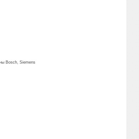
ны Bosch, Siemens