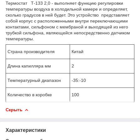
Термостат Т-133 2,0 - выполняет функцию регулировки
температуры воздуха в холодильной камере и определяет,
сколько градусов в ней будет. Это устройство представляет
собой корпус с расположенными внутри переключающими
контактами, сильфоном с мембраной и выходящей из него
трубкой сильфона, являющейся непосредственно датчиком
температуры.
Страна производителя
Китай
Длина капилляра мм
2
Температурный диапазон
-35:-10
Количество в коробке
100
Скрыть
Характеристики