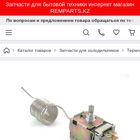
Запчасти для бытовой техники интернет магазин
REMPARTS.KZ
По вопросам и предложением товара обращаться по тел.8702
Каталог товаров
Запчасти для холодильников
Термо