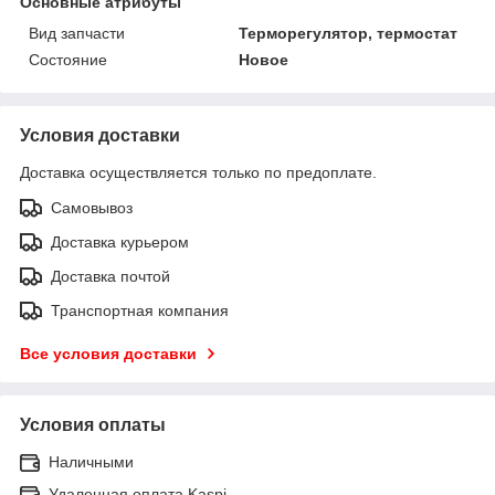
Основные атрибуты
Вид запчасти
Терморегулятор, термостат
Состояние
Новое
Условия доставки
Доставка осуществляется только по предоплате.
Самовывоз
Доставка курьером
Доставка почтой
Транспортная компания
Все условия доставки
Условия оплаты
Наличными
Удаленная оплата Kaspi