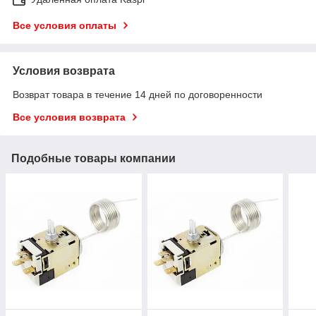
Все условия оплаты
Условия возврата
Возврат товара в течение 14 дней по договоренности
Все условия возврата
Подобные товары компании