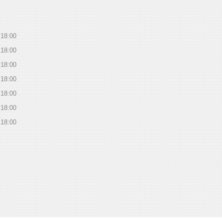
18:00
18:00
18:00
18:00
18:00
18:00
18:00