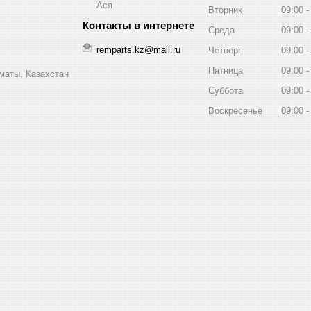
Ася
Вторник
09:00
Среда
09:00
remparts.kz@mail.ru
Четверг
09:00
Пятница
09:00
маты, Казахстан
Суббота
09:00
Воскресенье
09:00