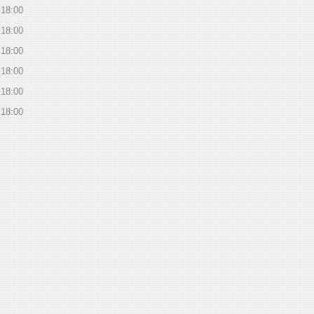
18:00
18:00
18:00
18:00
18:00
18:00