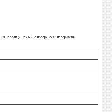
ния наледи («шубы») на поверхности испарителя.