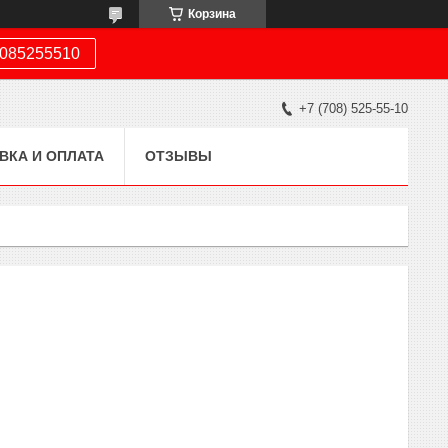
Корзина
085255510
+7 (708) 525-55-10
ВКА И ОПЛАТА
ОТЗЫВЫ