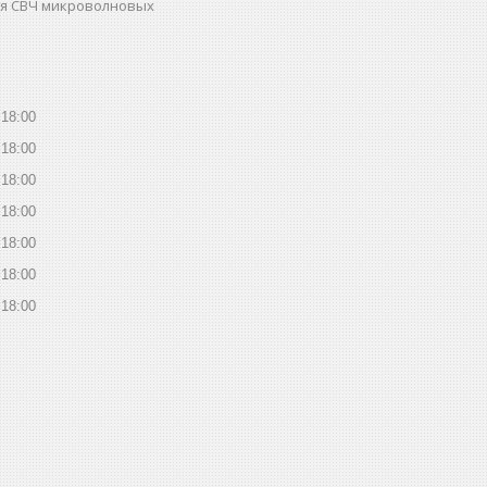
ля СВЧ микроволновых
18:00
18:00
18:00
18:00
18:00
18:00
18:00