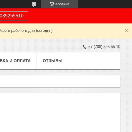
Корзина
085255510
шего рабочего дня (сегодня)
+7 (708) 525-55-10
ВКА И ОПЛАТА
ОТЗЫВЫ