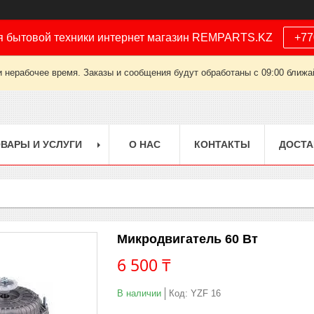
я бытовой техники интернет магазин REMPARTS.KZ
+77
 нерабочее время. Заказы и сообщения будут обработаны с 09:00 ближай
ВАРЫ И УСЛУГИ
О НАС
КОНТАКТЫ
ДОСТА
Микродвигатель 60 Вт
6 500 ₸
В наличии
Код:
YZF 16