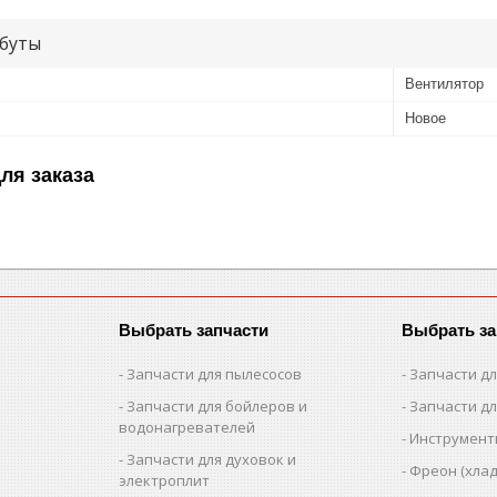
буты
Вентилятор
Новое
ля заказа
Выбрать запчасти
Выбрать за
Запчасти для пылесосов
Запчасти д
Запчасти для бойлеров и
Запчасти д
водонагревателей
Инструмен
Запчасти для духовок и
Фреон (хлад
электроплит