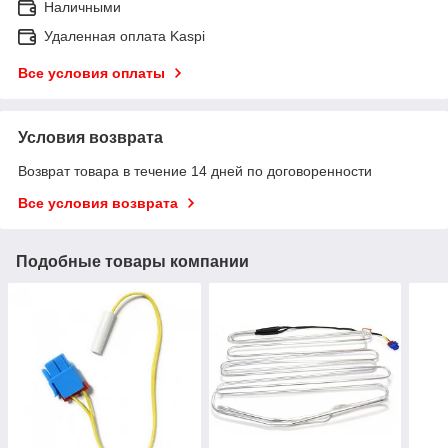
Наличными
Удаленная оплата Kaspi
Все условия оплаты
Условия возврата
Возврат товара в течение 14 дней по договоренности
Все условия возврата
Подобные товары компании