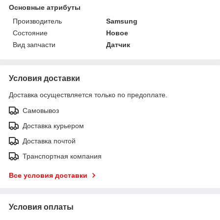
Основные атрибуты
Производитель
Samsung
Состояние
Новое
Вид запчасти
Датчик
Условия доставки
Доставка осуществляется только по предоплате.
Самовывоз
Доставка курьером
Доставка почтой
Транспортная компания
Все условия доставки
Условия оплаты