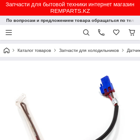
Запчасти для бытовой техники интернет магазин
REMPARTS.KZ
По вопросам и предложением товара обращаться по тел.8702
Каталог товаров
Запчасти для холодильников
Датчи