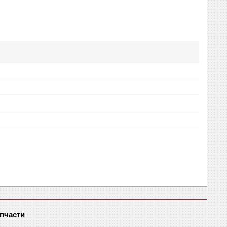
пчасти