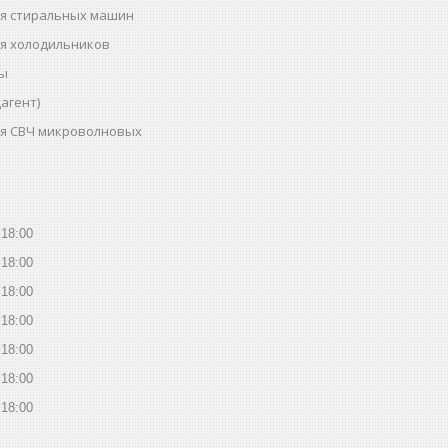
ля стиральных машин
ля холодильников
ты
агент)
ля СВЧ микроволновых
18:00
18:00
18:00
18:00
18:00
18:00
18:00