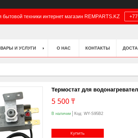
я бытовой техники интернет магазин REMPARTS.KZ
+77
ВАРЫ И УСЛУГИ
О НАС
КОНТАКТЫ
ДОСТА
Термостат для водонагревател
5 500 ₸
В наличии
Код:
WY-S95B2
Купить