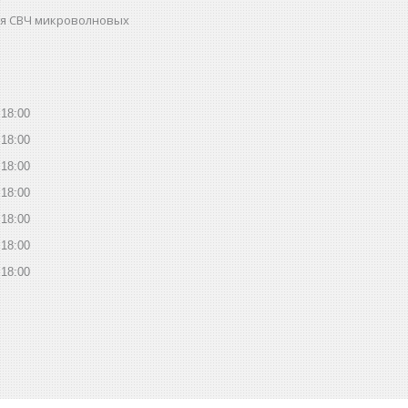
ля СВЧ микроволновых
18:00
18:00
18:00
18:00
18:00
18:00
18:00