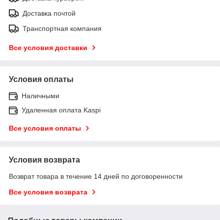
Доставка почтой
Транспортная компания
Все условия доставки
Условия оплаты
Наличными
Удаленная оплата Kaspi
Все условия оплаты
Условия возврата
Возврат товара в течение 14 дней по договоренности
Все условия возврата