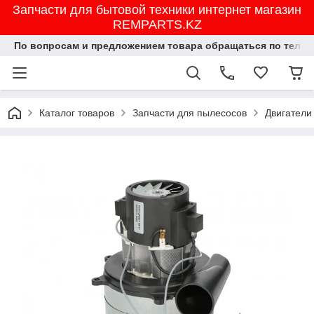
Запчасти для бытовой техники интернет магазин
REMPARTS.KZ
По вопросам и предложением товара обращаться по тел.8702
Каталог товаров
Запчасти для пылесосов
Двигатели