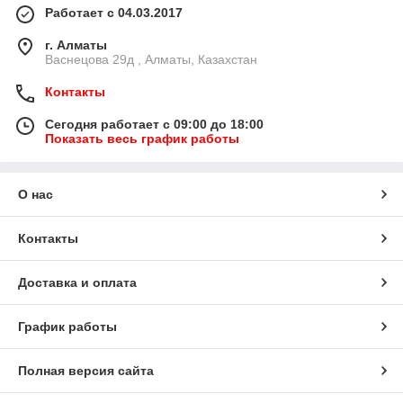
Работает с 04.03.2017
г. Алматы
Васнецова 29д , Алматы, Казахстан
Контакты
Сегодня работает с 09:00 до 18:00
Показать весь график работы
О нас
Контакты
Доставка и оплата
График работы
Полная версия сайта