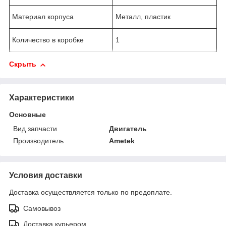
Материал корпуса
Металл, пластик
Количество в коробке
1
Скрыть
Характеристики
Основные
Вид запчасти
Двигатель
Производитель
Ametek
Условия доставки
Доставка осуществляется только по предоплате.
Самовывоз
Доставка курьером