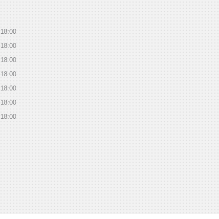
18:00
18:00
18:00
18:00
18:00
18:00
18:00