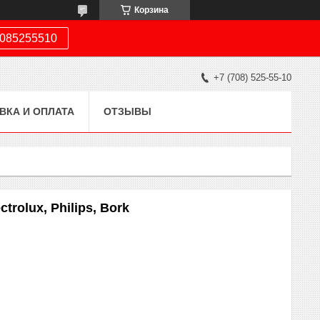
Корзина
085255510
+7 (708) 525-55-10
ВКА И ОПЛАТА
ОТЗЫВЫ
rolux, Philips, Bork