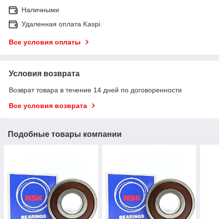
Наличными
Удаленная оплата Kaspi
Все условия оплаты
Условия возврата
Возврат товара в течение 14 дней по договоренности
Все условия возврата
Подобные товары компании