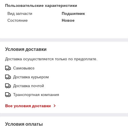
Пользовательские характеристики
Вид запчасти
Подшипник
Состояние
Новое
Условия доставки
Доставка осуществляется только по предоплате.
Самовывоз
Доставка курьером
Доставка почтой
Транспортная компания
Все условия доставки
Условия оплаты