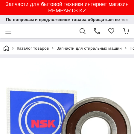
Запчасти для бытовой техники интернет магазин
REMPARTS.KZ
По вопросам и предложением товара обращаться по тел.8702
Каталог товаров
Запчасти для стиральных машин
П