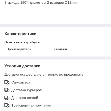
3 выхода 180°. диаметры 2 выходов Ø12mm.
Характеристики
Основные атрибуты
Производитель
Zanussi
Условия доставки
Доставка осуществляется только по предоплате.
Самовывоз
Доставка курьером
Доставка почтой
Транспортная компания