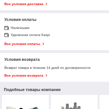
Все условия доставки
Условия оплаты
Наличными
Удаленная оплата Kaspi
Все условия оплаты
Условия возврата
Возврат товара в течение 14 дней по договоренности
Все условия возврата
Подобные товары компании