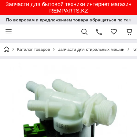
Запчасти для бытовой техники интернет магазин
REMPARTS.KZ
По вопросам и предложением товара обращаться по тел.8702
Каталог товаров
Запчасти для стиральных машин
К