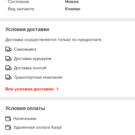
Состояние
Новое
Вид запчасти
Клапан
Условия доставки
Доставка осуществляется только по предоплате.
Самовывоз
Доставка курьером
Доставка почтой
Транспортная компания
Все условия доставки
Условия оплаты
Наличными
Удаленная оплата Kaspi