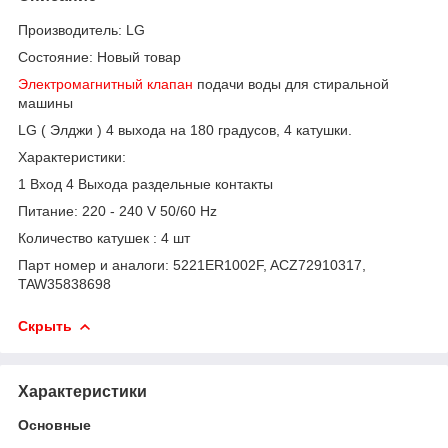
Производитель: LG
Состояние: Новый товар
Электромагнитный клапан
подачи воды для стиральной
машины
LG ( Элджи ) 4 выхода на 180 градусов, 4 катушки.
Характеристики:
1 Вход 4 Выхода раздельные контакты
Питание: 220 - 240 V 50/60 Hz
Количество катушек : 4 шт
Парт номер и аналоги: 5221ER1002F, ACZ72910317,
TAW35838698
Скрыть
Характеристики
Основные