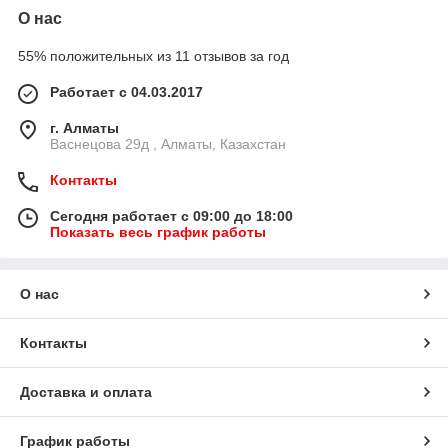
О нас
55% положительных из 11 отзывов за год
Работает с 04.03.2017
г. Алматы
Васнецова 29д , Алматы, Казахстан
Контакты
Сегодня работает с 09:00 до 18:00
Показать весь график работы
О нас
Контакты
Доставка и оплата
График работы