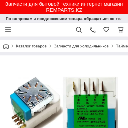
Запчасти для бытовой техники интернет магазин
REMPARTS.KZ
По вопросам и предложением товара обращаться по тел.8702
Каталог товаров
Запчасти для холодильников
Тайме