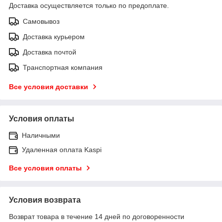
Доставка осуществляется только по предоплате.
Самовывоз
Доставка курьером
Доставка почтой
Транспортная компания
Все условия доставки
Условия оплаты
Наличными
Удаленная оплата Kaspi
Все условия оплаты
Условия возврата
Возврат товара в течение 14 дней по договоренности