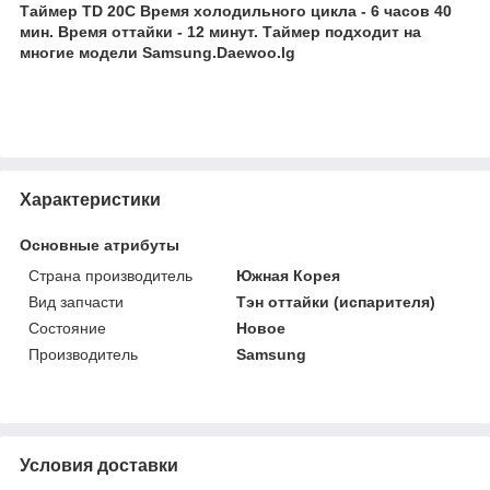
Таймер TD 20C Время холодильного цикла - 6 часов 40
мин. Время оттайки - 12 минут. Таймер подходит на
многие модели Samsung.Daewoo.lg
Характеристики
Основные атрибуты
Страна производитель
Южная Корея
Вид запчасти
Тэн оттайки (испарителя)
Состояние
Новое
Производитель
Samsung
Условия доставки