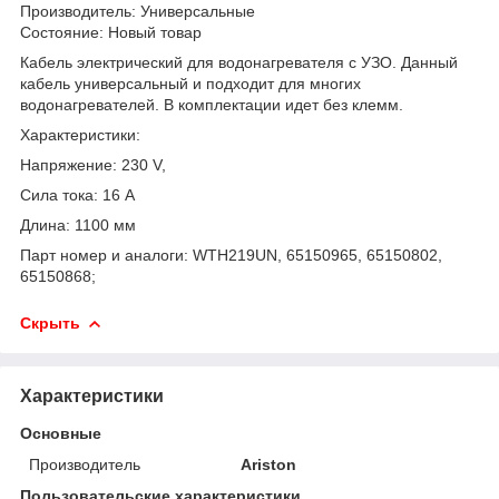
Производитель: Универсальные
Состояние: Новый товар
Кабель электрический для водонагревателя с УЗО. Данный
кабель универсальный и подходит для многих
водонагревателей. В комплектации идет без клемм.
Характеристики:
Напряжение: 230 V,
Сила тока: 16 A
Длина: 1100 мм
Парт номер и аналоги: WTH219UN, 65150965, 65150802,
65150868;
Скрыть
Характеристики
Основные
Производитель
Ariston
Пользовательские характеристики