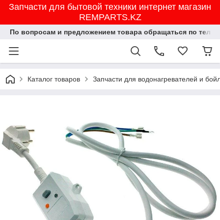
Запчасти для бытовой техники интернет магазин
REMPARTS.KZ
По вопросам и предложением товара обращаться по тел.8702
Каталог товаров
Запчасти для водонагревателей и бой