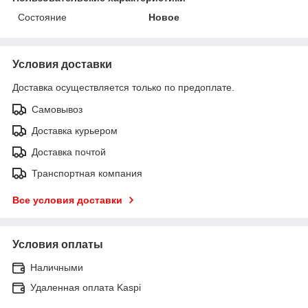
Состояние
Новое
Условия доставки
Доставка осуществляется только по предоплате.
Самовывоз
Доставка курьером
Доставка почтой
Транспортная компания
Все условия доставки
Условия оплаты
Наличными
Удаленная оплата Kaspi