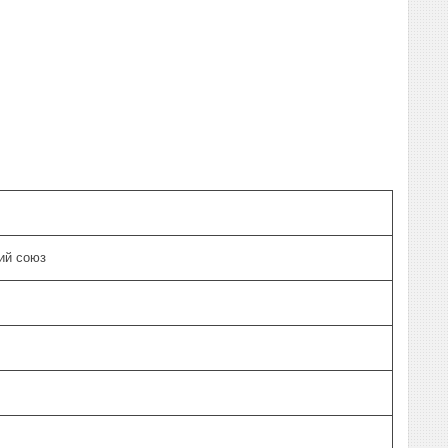
ий союз