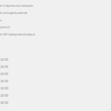
ля стиральных машин
ля холодильников
ты
агент)
ля СВЧ микроволновых
18:00
18:00
18:00
18:00
18:00
18:00
18:00