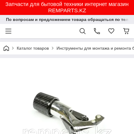
Запчасти для бытовой техники интернет магазин
REMPARTS.KZ
По вопросам и предложением товара обращаться по тел.8702
Каталог товаров
Инструменты для монтажа и ремонта 