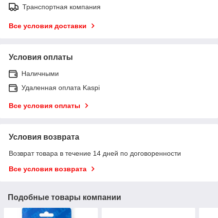
Транспортная компания
Все условия доставки
Условия оплаты
Наличными
Удаленная оплата Kaspi
Все условия оплаты
Условия возврата
Возврат товара в течение 14 дней по договоренности
Все условия возврата
Подобные товары компании