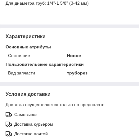
Для диаметра труб: 1/4"-1 5/8" (3-42 мм)
Характеристики
Основные атрибуты
Состояние
Новое
Пользовательские характеристики
Вид запчасти
труборез
Условия доставки
Доставка осуществляется только по предоплате.
Самовывоз
Доставка курьером
Доставка почтой