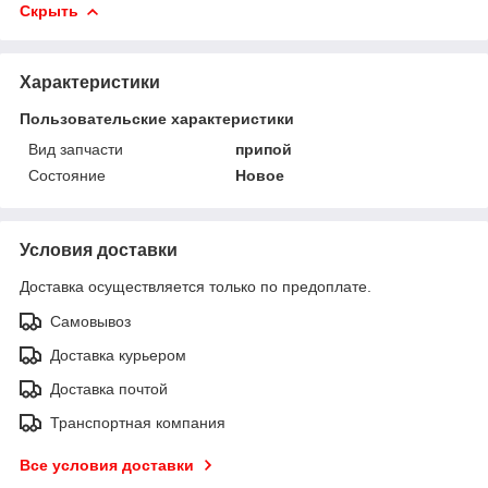
Скрыть
Характеристики
Пользовательские характеристики
Вид запчасти
припой
Состояние
Новое
Условия доставки
Доставка осуществляется только по предоплате.
Самовывоз
Доставка курьером
Доставка почтой
Транспортная компания
Все условия доставки