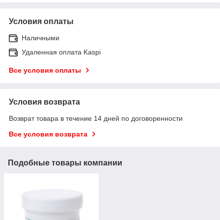
Условия оплаты
Наличными
Удаленная оплата Kaspi
Все условия оплаты
Условия возврата
Возврат товара в течение 14 дней по договоренности
Все условия возврата
Подобные товары компании