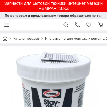
Запчасти для бытовой техники интернет магазин
REMPARTS.KZ
По вопросам и предложением товара обращаться по тел.8702
Каталог товаров
Инструменты для монтажа и ремонта 