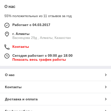
О нас
55% положительных из 11 отзывов за год
Работает с 04.03.2017
г. Алматы
Васнецова 29д , Алматы, Казахстан
Контакты
Сегодня работает с 09:00 до 18:00
Показать весь график работы
О нас
Контакты
Доставка и оплата