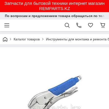
Запчасти для бытовой техники интернет магазин
REMPARTS.KZ
По вопросам и предложением товара обращаться по тел.8702
Каталог товаров
Инструменты для монтажа и ремонта 