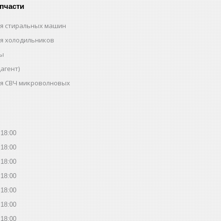
пчасти
ля стиральных машин
ля холодильников
ты
агент)
ля СВЧ микроволновых
18:00
18:00
18:00
18:00
18:00
18:00
18:00