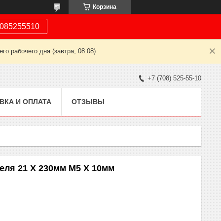
Корзина
085255510
о рабочего дня (завтра, 08.08)
+7 (708) 525-55-10
ВКА И ОПЛАТА
ОТЗЫВЫ
еля 21 Х 230мм M5 Х 10мм