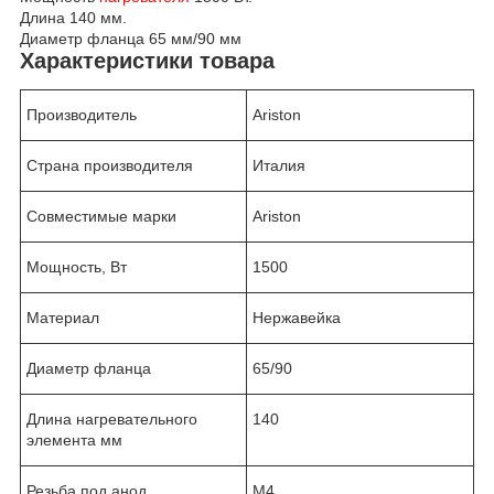
Длина 140 мм.
Диаметр фланца 65 мм/90 мм
Характеристики товара
Производитель
Ariston
Страна производителя
Италия
Совместимые марки
Ariston
Мощность, Вт
1500
Материал
Нержавейка
Диаметр фланца
65/90
Длина нагревательного
140
элемента мм
Резьба под анод
M4