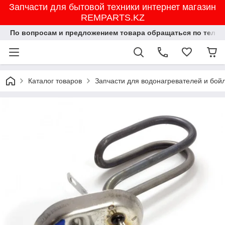
Запчасти для бытовой техники интернет магазин
REMPARTS.KZ
По вопросам и предложением товара обращаться по тел.8702
Каталог товаров
Запчасти для водонагревателей и бой