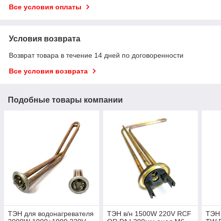
Все условия оплаты
Условия возврата
Возврат товара в течение 14 дней по договоренности
Все условия возврата
Подобные товары компании
ТЭН для водонагревателя
ТЭН в/н 1500W 220V RCF
ТЭН