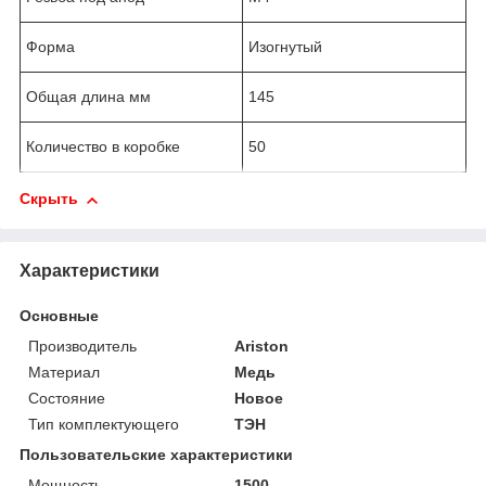
Форма
Изогнутый
Общая длина мм
145
Количество в коробке
50
Скрыть
Характеристики
Основные
Производитель
Ariston
Материал
Медь
Состояние
Новое
Тип комплектующего
ТЭН
Пользовательские характеристики
Мощность
1500