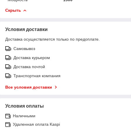
Скрыть
Условия доставки
Доставка осуществляется только по предоплате.
Самовывоз
Доставка курьером
Доставка почтой
Транспортная компания
Все условия доставки
Условия оплаты
Наличными
Удаленная оплата Kaspi