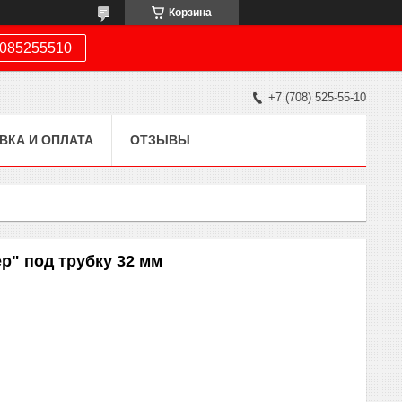
Корзина
085255510
+7 (708) 525-55-10
ВКА И ОПЛАТА
ОТЗЫВЫ
р" под трубку 32 мм