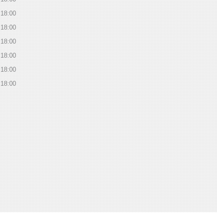
18:00
18:00
18:00
18:00
18:00
18:00