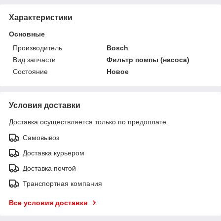
Характеристики
Основные
Производитель
Bosch
Вид запчасти
Фильтр помпы (насоса)
Состояние
Новое
Условия доставки
Доставка осуществляется только по предоплате.
Самовывоз
Доставка курьером
Доставка почтой
Транспортная компания
Все условия доставки