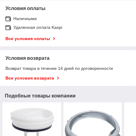
Условия оплаты
Наличными
Удаленная оплата Kaspi
Все условия оплаты
Условия возврата
Возврат товара в течение 14 дней по договоренности
Все условия возврата
Подобные товары компании