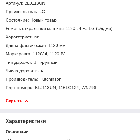
Артикул: BLJ113UN
Производитель: LG
Состояние: Новый товар
Ремень стиральной машины 1120 J4 PJ LG (Элджи)
Характеристики:
Длина фактическая: 1120 мм
Маркировка: 1120J4, 1120 PJ
Тип дорожек: J - крупный.
Число дорожек - 4.
Производитель: Hutchinson
Парт номера: BLJ113UN, 116LG124, WN796
Скрыть
Характеристики
Основные