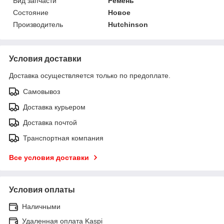
Вид запчасти
Ремень
Состояние
Новое
Производитель
Hutchinson
Условия доставки
Доставка осуществляется только по предоплате.
Самовывоз
Доставка курьером
Доставка почтой
Транспортная компания
Все условия доставки
Условия оплаты
Наличными
Удаленная оплата Kaspi