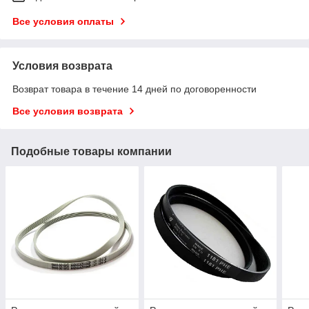
Все условия оплаты
Условия возврата
Возврат товара в течение 14 дней по договоренности
Все условия возврата
Подобные товары компании