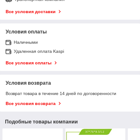
Все условия доставки
Условия оплаты
Наличными
Удаленная оплата Kaspi
Все условия оплаты
Условия возврата
Возврат товара в течение 14 дней по договоренности
Все условия возврата
Подобные товары компании