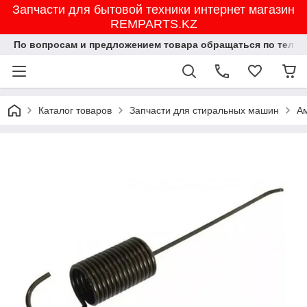
Запчасти для бытовой техники интернет магазин
REMPARTS.KZ
По вопросам и предложением товара обращаться по тел.8702
Каталог товаров
Запчасти для стиральных машин
А