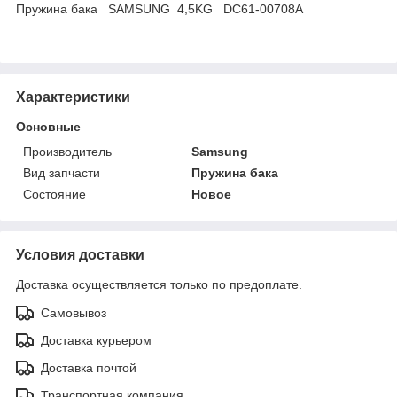
Пружина бака SAMSUNG 4,5KG DC61-00708A
Характеристики
Основные
Производитель
Samsung
Вид запчасти
Пружина бака
Состояние
Новое
Условия доставки
Доставка осуществляется только по предоплате.
Самовывоз
Доставка курьером
Доставка почтой
Транспортная компания